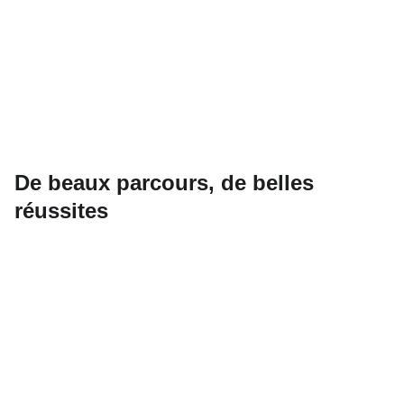
De beaux parcours, de belles
réussites