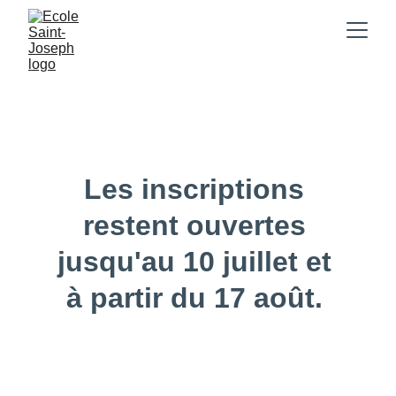
Actualités
Les inscriptions 
restent ouvertes 
jusqu'au 10 juillet et 
à partir du 17 août. 