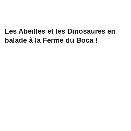
Les Abeilles et les Dinosaures en
balade à la Ferme du Boca !