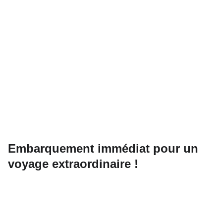
Embarquement immédiat pour un
voyage extraordinaire !