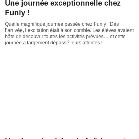
Une journée exceptionnelle chez
Funly !
Quelle magnifique journée passée chez Funly ! Dès
l’arrivée, l’excitation était à son comble. Les élèves avaient
hâte de découvrir toutes les activités prévues… et cette
journée a largement dépassé leurs attentes !