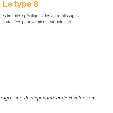
Le type 8
des troubles spécifiques des apprentissages 
 adaptées pour valoriser leur potentiel.
ogresser, de s'épanouir et de révéler son 