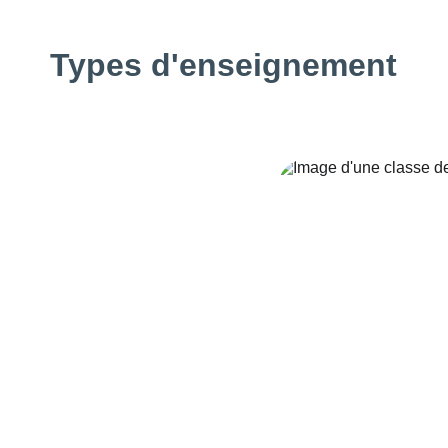
Types d'enseignement