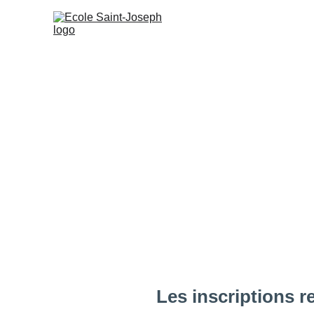
Les inscriptions re