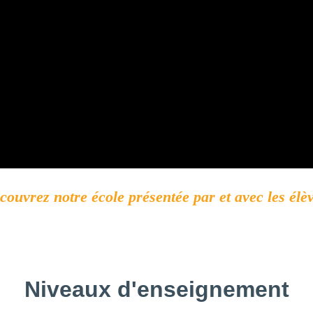
couvrez notre école présentée par et avec les élè
Niveaux d'enseignement