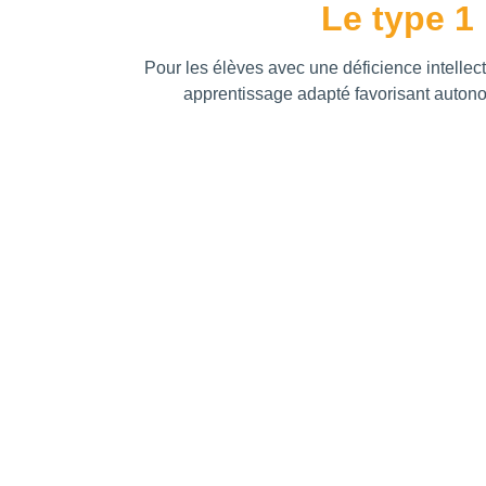
Le type 1
Pour les élèves avec une déficience intellect
apprentissage adapté favorisant autono