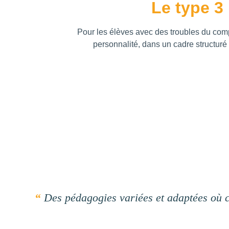
Le type 3
Pour les élèves avec des troubles du com
personnalité, dans un cadre structuré 
“ 
Des pédagogies variées et adaptées où c