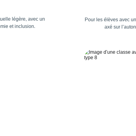
uelle légère, avec un 
Pour les élèves avec un
mie et inclusion.
axé sur l’auto