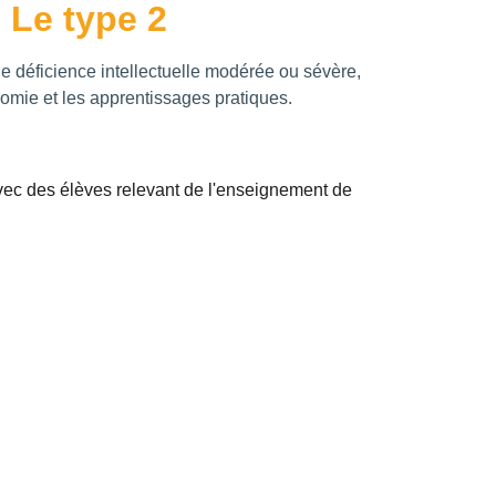
Le type 2
e déficience intellectuelle modérée ou sévère, 
nomie et les apprentissages pratiques.