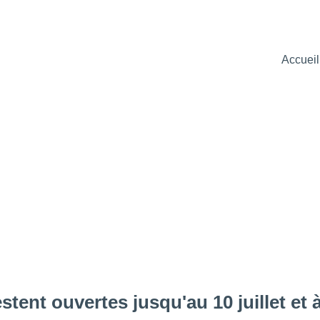
Accueil
Présentation
stent ouvertes jusqu'au 10 juillet et à