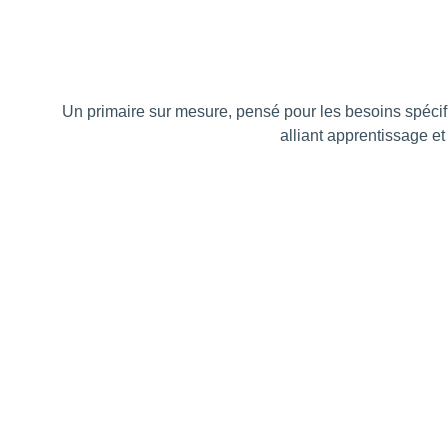
Un primaire sur mesure, pensé pour les besoins spécif
 alliant apprentissage 