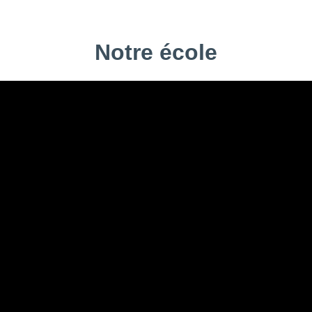
Notre école