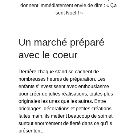
donnent immédiatement envie de dire : « Ça 
sent Noël ! »
Un marché préparé 
avec le coeur
Derrière chaque stand se cachent de 
nombreuses heures de préparation. Les 
enfants s’investissent avec enthousiasme 
pour créer de jolies réalisations, toutes plus 
originales les unes que les autres. Entre 
bricolages, décorations et petites créations 
faites main, ils mettent beaucoup de soin et 
surtout énormément de fierté dans ce qu’ils 
présentent.