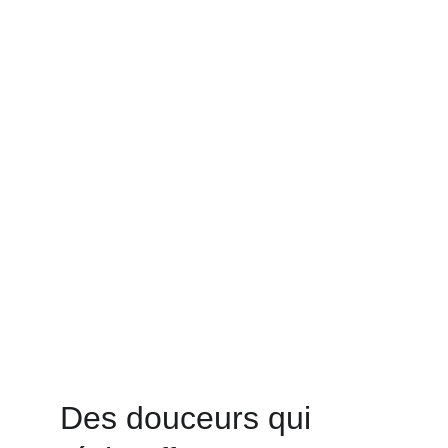
Des douceurs qui 