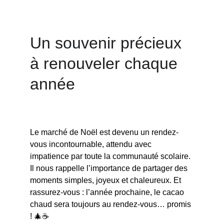
Un souvenir précieux 
à renouveler chaque 
année
Le marché de Noël est devenu un rendez-
vous incontournable, attendu avec 
impatience par toute la communauté scolaire. 
Il nous rappelle l’importance de partager des 
moments simples, joyeux et chaleureux. Et 
rassurez-vous : l’année prochaine, le cacao 
chaud sera toujours au rendez-vous… promis 
! 🎄☕