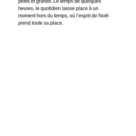
petits et grands. Le temps de quelques 
heures, le quotidien laisse place à un 
moment hors du temps, où l’esprit de Noël 
prend toute sa place.