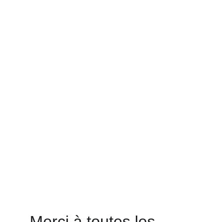
Merci à toutes les 