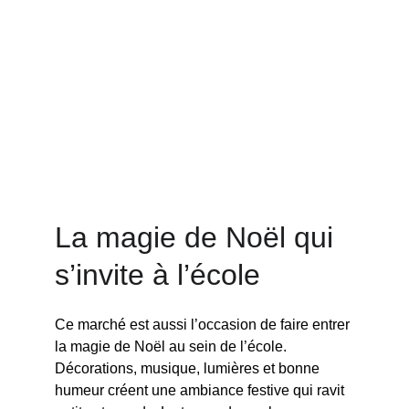
La magie de Noël qui 
s’invite à l’école
Ce marché est aussi l’occasion de faire entrer 
la magie de Noël au sein de l’école. 
Décorations, musique, lumières et bonne 
humeur créent une ambiance festive qui ravit 