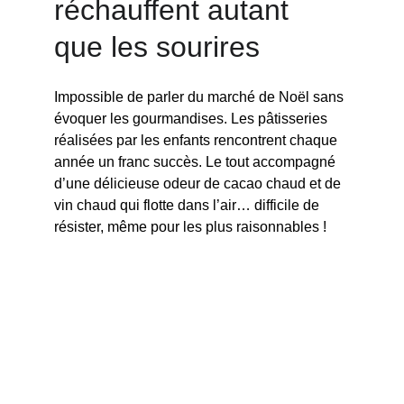
réchauffent autant 
que les sourires
Impossible de parler du marché de Noël sans 
évoquer les gourmandises. Les pâtisseries 
réalisées par les enfants rencontrent chaque 
année un franc succès. Le tout accompagné 
d’une délicieuse odeur de cacao chaud et de 
vin chaud qui flotte dans l’air… difficile de 
résister, même pour les plus raisonnables !