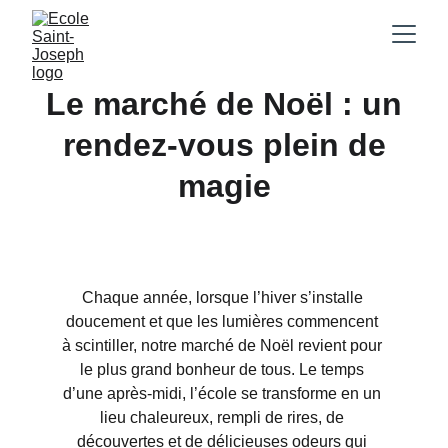
Le marché de Noël : un
rendez-vous plein de
magie
Chaque année, lorsque l’hiver s’installe 
doucement et que les lumières commencent 
à scintiller, notre marché de Noël revient pour 
le plus grand bonheur de tous. Le temps 
d’une après-midi, l’école se transforme en un 
lieu chaleureux, rempli de rires, de 
découvertes et de délicieuses odeurs qui 