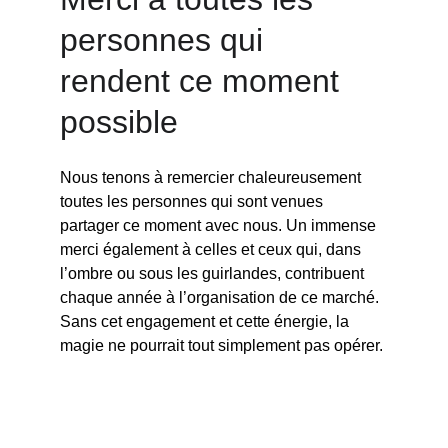
personnes qui 
rendent ce moment 
possible
Nous tenons à remercier chaleureusement 
toutes les personnes qui sont venues 
partager ce moment avec nous. Un immense 
merci également à celles et ceux qui, dans 
l’ombre ou sous les guirlandes, contribuent 
chaque année à l’organisation de ce marché. 
Sans cet engagement et cette énergie, la 
magie ne pourrait tout simplement pas opérer.